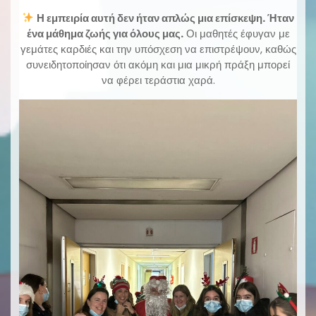
Η εμπειρία αυτή δεν ήταν απλώς μια επίσκεψη. Ήταν
ένα μάθημα ζωής για όλους μας.
Οι μαθητές έφυγαν με
γεμάτες καρδιές και την υπόσχεση να επιστρέψουν, καθώς
συνειδητοποίησαν ότι ακόμη και μια μικρή πράξη μπορεί
να φέρει τεράστια χαρά.