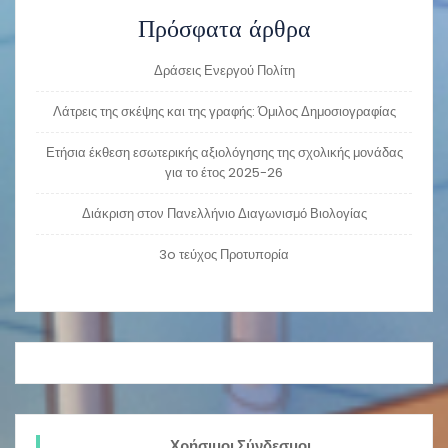
Πρόσφατα άρθρα
Δράσεις Ενεργού Πολίτη
Λάτρεις της σκέψης και της γραφής: Όμιλος Δημοσιογραφίας
Ετήσια έκθεση εσωτερικής αξιολόγησης της σχολικής μονάδας
για το έτος 2025-26
Διάκριση στον Πανελλήνιο Διαγωνισμό Βιολογίας
3o τεύχος Προτυπορία
Χρήσιμοι Σύνδεσμοι