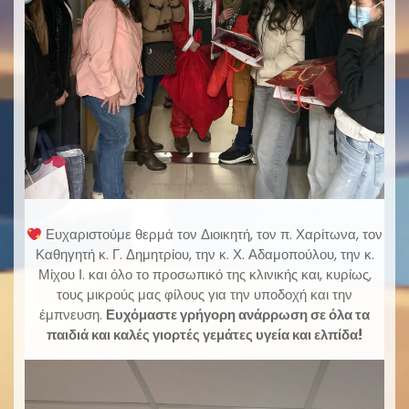
Ευχαριστούμε θερμά τον Διοικητή, τον π. Χαρίτωνα, τον
Καθηγητή κ. Γ. Δημητρίου, την κ. Χ. Αδαμοπούλου, την κ.
Μίχου Ι. και όλο το προσωπικό της κλινικής και, κυρίως,
τους μικρούς μας φίλους για την υποδοχή και την
έμπνευση.
Ευχόμαστε γρήγορη ανάρρωση σε όλα τα
παιδιά και καλές γιορτές γεμάτες υγεία και ελπίδα!