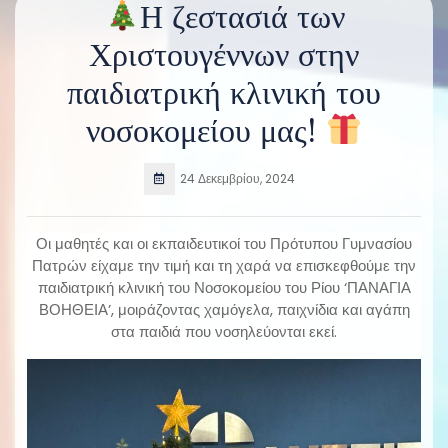
Η ζεστασιά των
Χριστουγέννων στην
παιδιατρική κλινική του
νοσοκομείου μας!
24 Δεκεμβρίου, 2024
Οι μαθητές και οι εκπαιδευτικοί του Πρότυπου Γυμνασίου
Πατρών είχαμε την τιμή και τη χαρά να επισκεφθούμε την
παιδιατρική κλινική του Νοσοκομείου του Ρίου ‘ΠΑΝΑΓΙΑ
ΒΟΗΘΕΙΑ’, μοιράζοντας χαμόγελα, παιχνίδια και αγάπη
στα παιδιά που νοσηλεύονται εκεί.