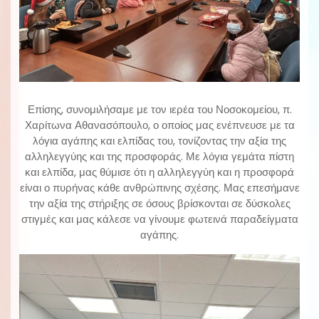
Επίσης, συνομιλήσαμε με τον ιερέα του Νοσοκομείου, π.
Χαρίτωνα Αθανασόπουλο, ο οποίος μας ενέπνευσε με τα
λόγια αγάπης και ελπίδας του, τονίζοντας την αξία της
αλληλεγγύης και της προσφοράς. Με λόγια γεμάτα πίστη
και ελπίδα, μας θύμισε ότι η αλληλεγγύη και η προσφορά
είναι ο πυρήνας κάθε ανθρώπινης σχέσης. Μας επεσήμανε
την αξία της στήριξης σε όσους βρίσκονται σε δύσκολες
στιγμές και μας κάλεσε να γίνουμε φωτεινά παραδείγματα
αγάπης.