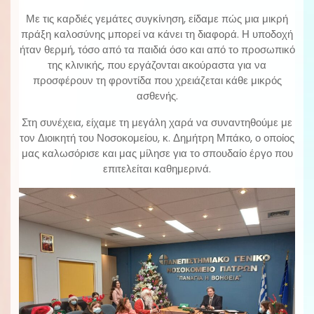
Με τις καρδιές γεμάτες συγκίνηση, είδαμε πώς μια μικρή
πράξη καλοσύνης μπορεί να κάνει τη διαφορά. Η υποδοχή
ήταν θερμή, τόσο από τα παιδιά όσο και από το προσωπικό
της κλινικής, που εργάζονται ακούραστα για να
προσφέρουν τη φροντίδα που χρειάζεται κάθε μικρός
ασθενής.
Στη συνέχεια, είχαμε τη μεγάλη χαρά να συναντηθούμε με
τον Διοικητή του Νοσοκομείου, κ. Δημήτρη Μπάκο, ο οποίος
μας καλωσόρισε και μας μίλησε για το σπουδαίο έργο που
επιτελείται καθημερινά.