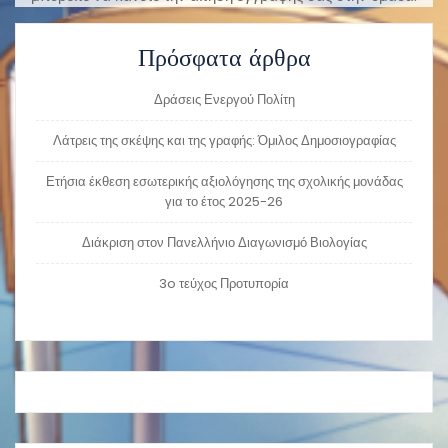
Πρόσφατα άρθρα
Δράσεις Ενεργού Πολίτη
Λάτρεις της σκέψης και της γραφής: Όμιλος Δημοσιογραφίας
Ετήσια έκθεση εσωτερικής αξιολόγησης της σχολικής μονάδας
για το έτος 2025-26
Διάκριση στον Πανελλήνιο Διαγωνισμό Βιολογίας
3o τεύχος Προτυπορία